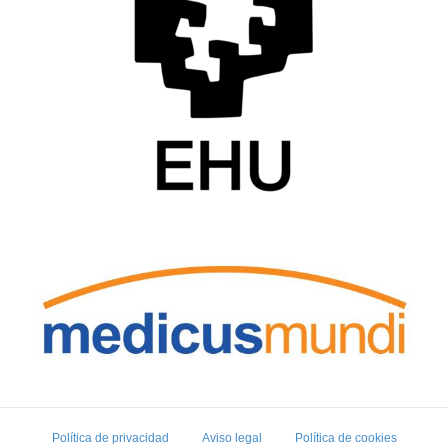
Política de privacidad
Aviso legal
Política de cookies