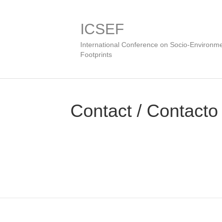
ICSEF
International Conference on Socio-Environme
Footprints
Contact / Contacto