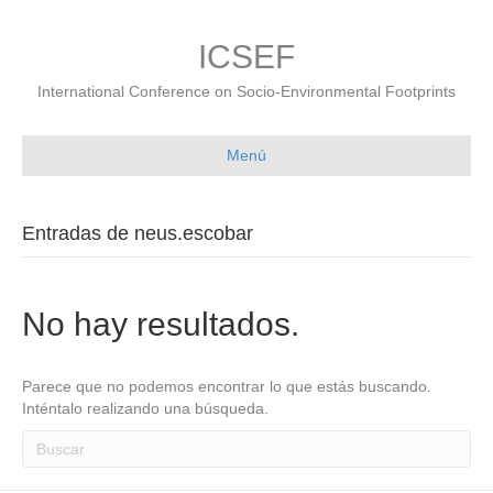
ICSEF
International Conference on Socio-Environmental Footprints
Menú
Entradas de neus.escobar
No hay resultados.
Parece que no podemos encontrar lo que estás buscando.
Inténtalo realizando una búsqueda.