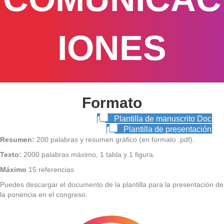
IONES
Formato
Plantilla de manuscrito Doc
Plantilla de presentación
Resumen:
200 palabras y resumen gráfico (en formato .pdf).
Texto:
2000 palabras máximo, 1 tabla y 1 figura.
Máximo
15 referencias
Puedes descargar el documento de la plantilla para la presentación de
la ponencia en el congreso.