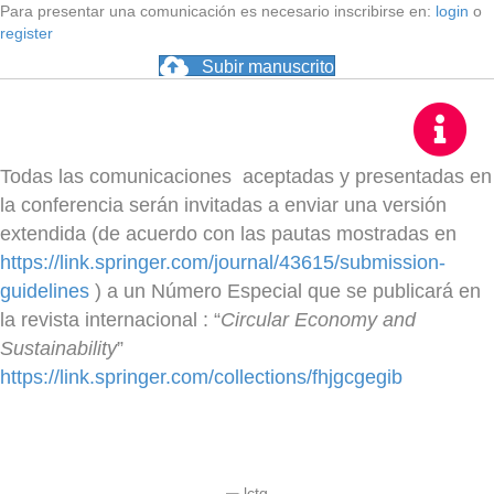
Para presentar una comunicación es necesario inscribirse en:
login
o
register
Subir manuscrito
Todas las comunicaciones aceptadas y presentadas en
la conferencia serán invitadas a enviar una versión
extendida (de acuerdo con las pautas mostradas en
https://link.springer.com/journal/43615/submission-
guidelines
) a un Número Especial que se publicará en
la revista internacional : “
Circular Economy and
Sustainability
”
https://link.springer.com/collections/fhjgcgegib