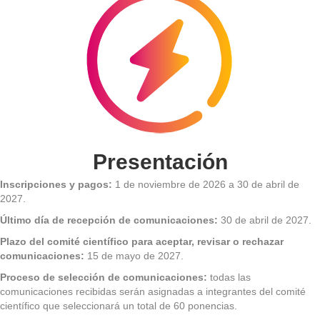
Presentación
Inscripciones y pagos:
1 de noviembre de 2026 a 30 de abril de
2027.
Último día de recepción de comunicaciones:
30 de abril de 2027.
Plazo del comité científico para aceptar, revisar o rechazar
comunicaciones:
15 de mayo de 2027.
Proceso de selección de comunicaciones:
todas las
comunicaciones recibidas serán asignadas a integrantes del comité
científico que seleccionará un total de 60 ponencias.