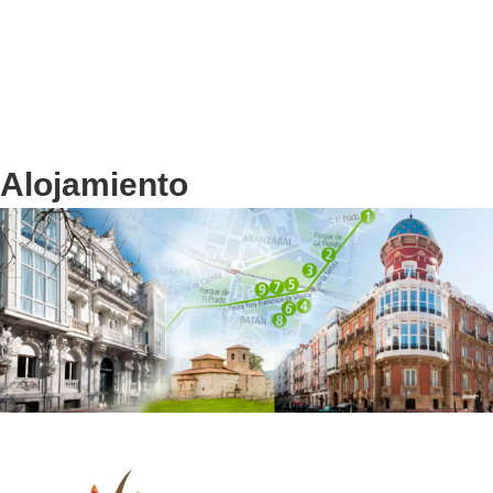
Alojamiento