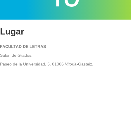
Lugar
FACULTAD DE LETRAS
Salón de Grados.
Paseo de la Universidad, 5. 01006
Vitoria
-Gasteiz.